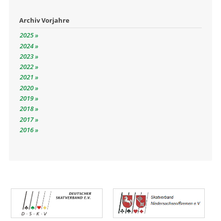
Archiv Vorjahre
2025
2024
2023
2022
2021
2020
2019
2018
2017
2016