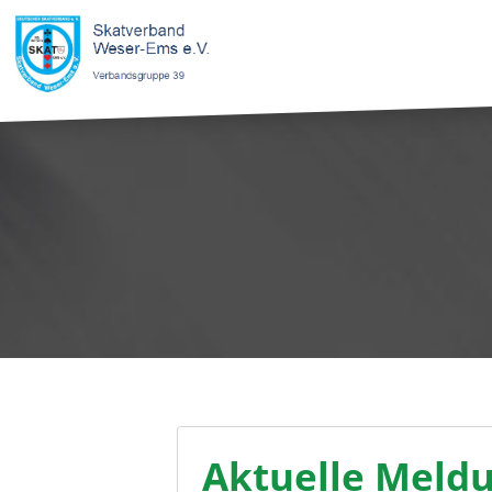
Aktuelle Meld