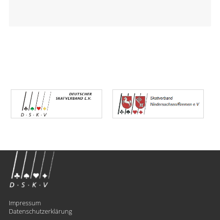
Impressum
Datenschutzerklärung