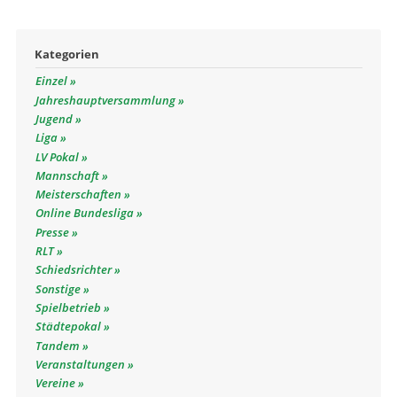
Kategorien
Einzel
Jahreshauptversammlung
Jugend
Liga
LV Pokal
Mannschaft
Meisterschaften
Online Bundesliga
Presse
RLT
Schiedsrichter
Sonstige
Spielbetrieb
Städtepokal
Tandem
Veranstaltungen
Vereine