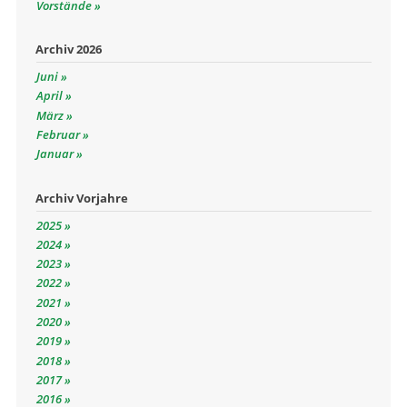
Vorstände
Archiv 2026
Juni
April
März
Februar
Januar
Archiv Vorjahre
2025
2024
2023
2022
2021
2020
2019
2018
2017
2016